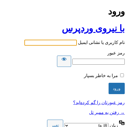
ورود
با نیروی وردپرس
نام کاربری یا نشانی ایمیل
رمز عبور
مرا به خاطر بسپار
رمز عبورتان را گم کرده‌اید؟
→ رفتن به ممبر تل
زبان