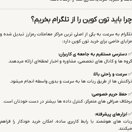
چرا باید تون کوین را از تلگرام بخریم؟
تلگرام به سرعت به یکی از اصلی ترین مراکز معاملات رمزارز تبدیل شده و
مزایای خاصی برای خرید تون کوین دارد:
✅
دسترسی مستقیم به جامعه ی کاربران:
گروه ها و کانال های تخصصی، مشاوره و اخبار لحظه‌ای ارائه میدهند.
✅
سرعت و راحتی بالا:
تراکنش ها از طریق ربات ها به سرعت و بدون واسطه انجام میشود.
✅
حفظ حریم خصوصی:
برخلاف صرافی های متمرکز، کنترل داده ها بیشتر در دست خودتان است.
✅
ابزارهای پیشرفته:
ربات های هوشمند با رابط کاربری ساده، امکان خرید خودکار را فراهم
میکنند.