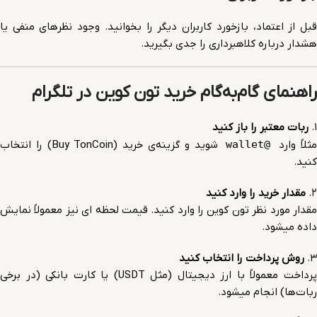
قبل از اعتماد، بازخورد کاربران دیگر را بخوانید. وجود نظرهای منفی یا
هشدار درباره کلاهبرداری را جدی بگیرید.
راهنمای گام‌به‌گام خرید تون کوین در تلگرام
۱.
ربات معتبر را باز کنید
ثلاً وارد
@wallet
شوید و گزینه‌ی خرید (Buy TonCoin) را انتخاب
کنید.
۲.
مقدار خرید را وارد کنید
مقدار مورد نظر تون کوین را وارد کنید. قیمت لحظه ای نیز معمولاً نمایش
داده میشود.
۳.
روش پرداخت را انتخاب کنید
پرداخت معمولاً با ارز دیجیتال (مثل USDT) یا کارت بانکی (در برخی
ربات‌ها) انجام میشود.