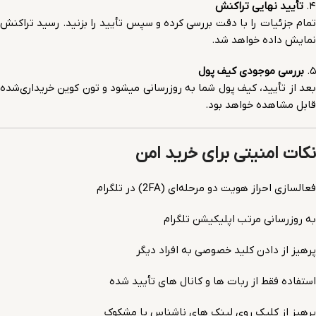
۴.
تأیید نهایی تراکنش
تمام جزئیات را با دقت بررسی کرده و سپس تأیید را بزنید. رسید تراکنش
نمایش داده خواهد شد.
۵.
بررسی موجودی کیف پول
بعد از تأیید، کیف پول شما به روزرسانی میشود و تون کوین خریداری‌شده
قابل مشاهده خواهد بود.
نکات امنیتی برای خرید امن
فعالسازی احراز هویت دو مرحله‌ای (2FA) در تلگرام
به روزرسانی مرتب اپلیکیشن تلگرام
پرهیز از دادن کلید خصوصی به افراد دیگر
استفاده فقط از ربات ها و کانال های تأیید شده
پرهیز از کلیک روی لینک های ناشناس یا مشکوک