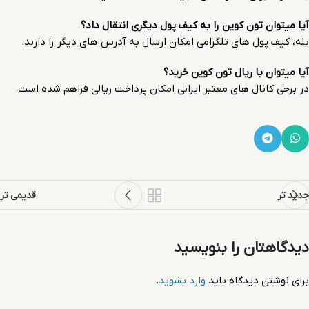
آیا میتوان تون کوین را به کیف پول دیگری انتقال داد؟
بله، کیف پول های تلگرامی امکان ارسال به آدرس های دیگر را دارند.
آیا میتوان با ریال تون کوین خرید؟
در برخی کانال های معتبر ایرانی امکان پرداخت ریالی فراهم شده است.
جدید تر
قدیمی تر
دیدگاهتان را بنویسید
برای نوشتن دیدگاه باید
وارد بشوید
.